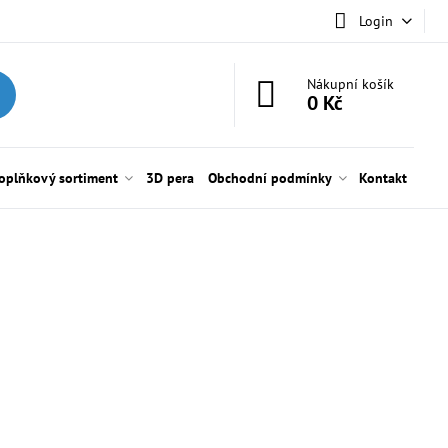
Login
Nákupní košík
0 Kč
oplňkový sortiment
3D pera
Obchodní podmínky
Kontakt