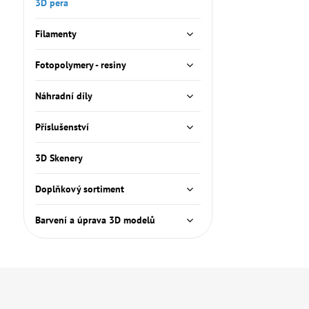
3D pera
Filamenty
Fotopolymery - resiny
Náhradní díly
Příslušenství
3D Skenery
Doplňkový sortiment
Barvení a úprava 3D modelů