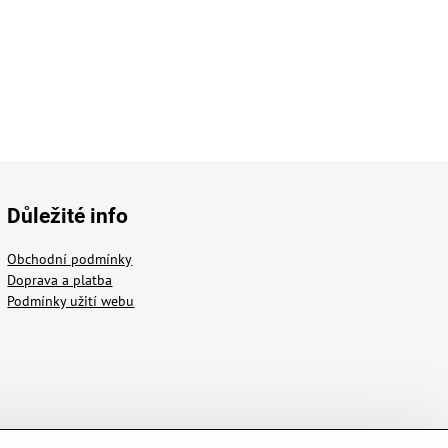
Důležité info
Obchodní podmínky
Doprava a platba
Podmínky užití webu