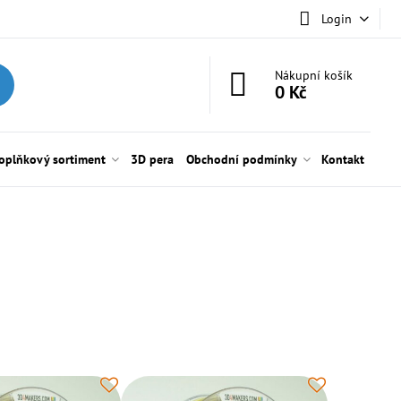
Login
Nákupní košík
0 Kč
oplňkový sortiment
3D pera
Obchodní podmínky
Kontakt