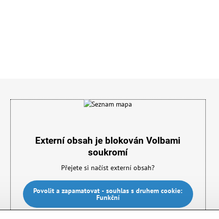
Externí obsah je blokován Volbami
soukromí
Přejete si načíst externí obsah?
Povolit a zapamatovat - souhlas s druhem cookie:
Funkční