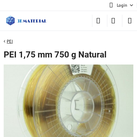
Login
PEI
PEI 1,75 mm 750 g Natural