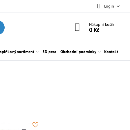
Login
Nákupní košík
0 Kč
oplňkový sortiment
3D pera
Obchodní podmínky
Kontakt