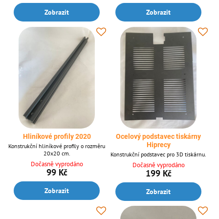
Zobrazit
Zobrazit
Hliníkové profily 2020
Ocelový podstavec tiskárny
Hiprecy
Konstrukční hliníkové profily o rozměru
20x20 cm.
Konstrukční podstavec pro 3D tiskárnu.
Dočasně vyprodáno
Dočasně vyprodáno
99 Kč
199 Kč
Zobrazit
Zobrazit