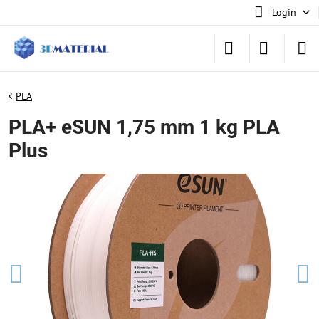
Login
PLA
PLA+ eSUN 1,75 mm 1 kg PLA
Plus