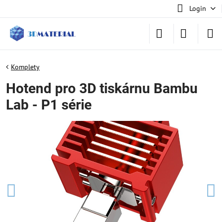
Login
Komplety
Hotend pro 3D tiskárnu Bambu
Lab - P1 série