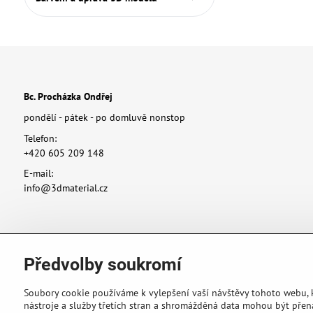
Bc. Procházka Ondřej
pondělí - pátek - po domluvě nonstop
Telefon:
+420 605 209 148
E-mail:
info@3dmaterial.cz
Předvolby soukromí
Soubory cookie používáme k vylepšení vaší návštěvy tohoto webu,
nástroje a služby třetích stran a shromážděná data mohou být přen