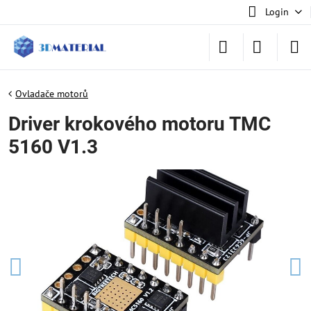
Login
Ovladače motorů
Driver krokového motoru TMC
5160 V1.3