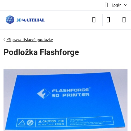
Login
Příprava tiskové podložky
Podložka Flashforge