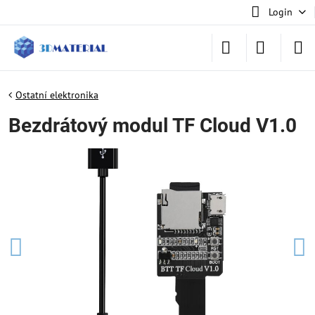
Login
Ostatní elektronika
Bezdrátový modul TF Cloud V1.0