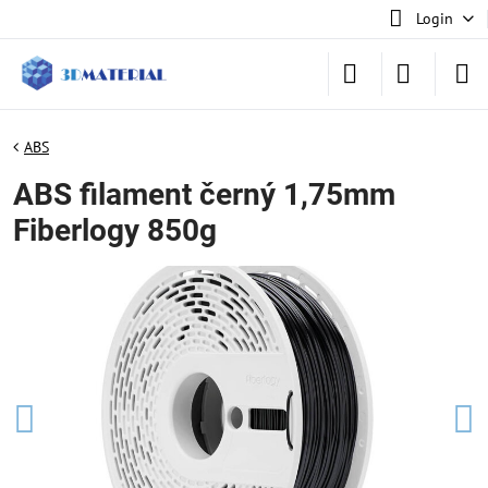
Login
ABS
ABS filament černý 1,75mm
Fiberlogy 850g