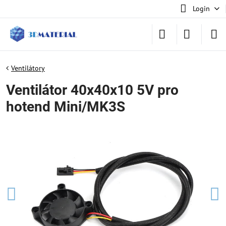
Login
Ventilátory
Ventilátor 40x40x10 5V pro
hotend Mini/MK3S