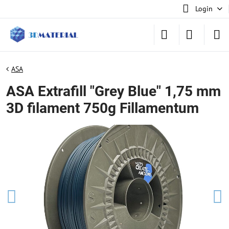
Login
ASA
ASA Extrafill "Grey Blue" 1,75 mm
3D filament 750g Fillamentum