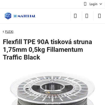
Login
FLEXI
Flexfill TPE 90A tisková struna
1,75mm 0,5kg Fillamentum
Traffic Black