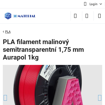
Login
PLA
PLA filament malinový
semitransparentní 1,75 mm
Aurapol 1kg