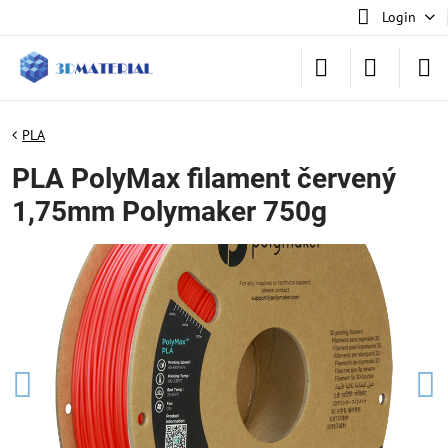
Login
PLA
PLA PolyMax filament červený
1,75mm Polymaker 750g