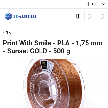
Login
PLA
Print With Smile - PLA - 1,75 mm
- Sunset GOLD - 500 g