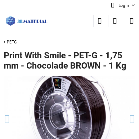
Login
PETG
Print With Smile - PET-G - 1,75
mm - Chocolade BROWN - 1 Kg