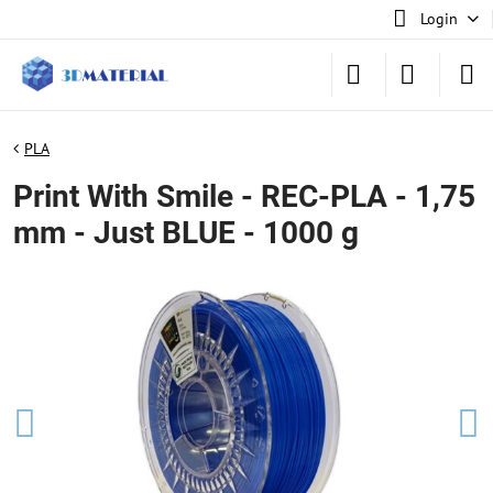
Login
PLA
Print With Smile - REC-PLA - 1,75
mm - Just BLUE - 1000 g