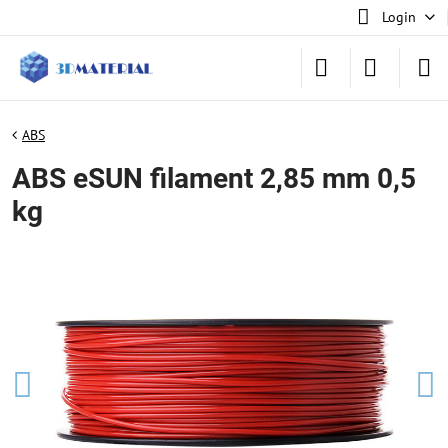
Login
ABS
ABS eSUN filament 2,85 mm 0,5
kg