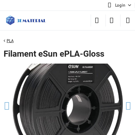
Login
PLA
Filament eSun ePLA-Gloss