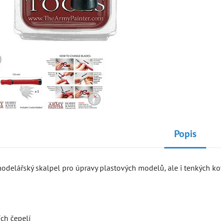
Popis
odelářský skalpel pro úpravy plastových modelů, ale i tenkých ko
ch čepelí