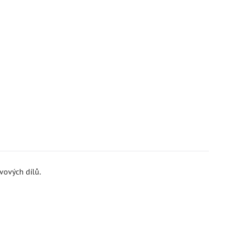
vových dílů.