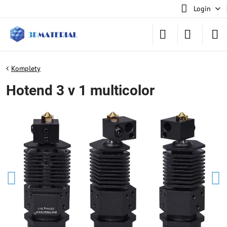
Login
Komplety
Hotend 3 v 1 multicolor